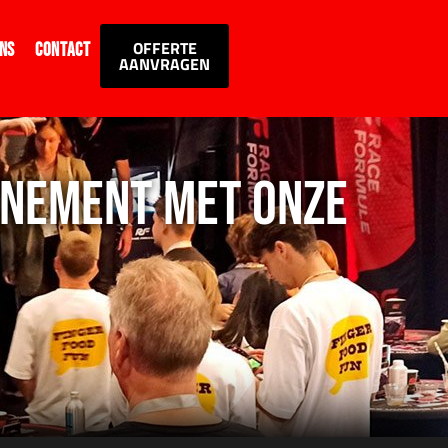
OFFERTE
ns
Contact
AANVRAGEN
ENEMENT MET ONZE