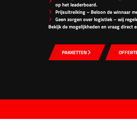
op het leaderboard.
Prijsuitreiking – Beloon de winnaar me
Geen zorgen over logistiek – wij regele
Bekijk de mogelijkheden en vraag direct e
PAKKETTEN
OFFERT