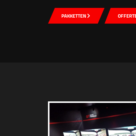
PAKKETTEN
OFFERT